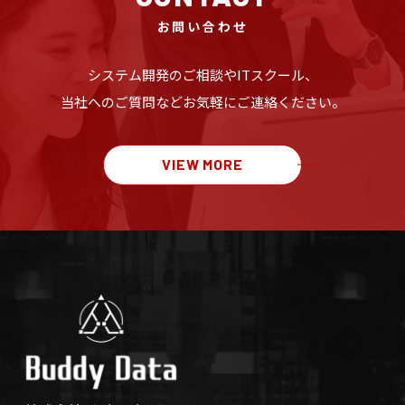
お問い合わせ
システム開発のご相談や
ITスクール、
当社へのご質問など
お気軽にご連絡ください。
VIEW MORE