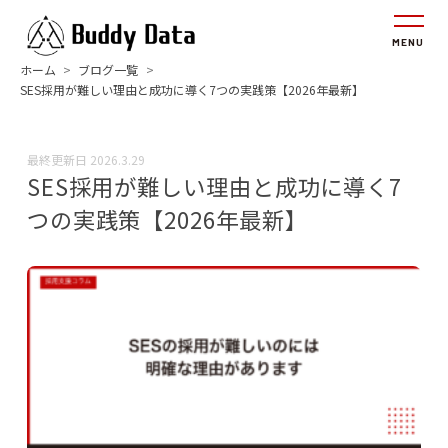
ホーム
ブログ一覧
SES採用が難しい理由と成功に導く7つの実践策【2026年最新】
最終更新日
2026.3.29
SES採用が難しい理由と成功に導く7
つの実践策【2026年最新】