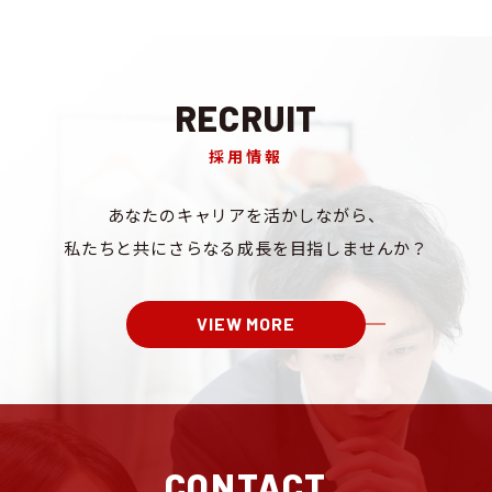
RECRUIT
採用情報
あなたのキャリアを
活かしながら、
私たちと共にさらなる成長を
目指しませんか？
VIEW MORE
CONTACT