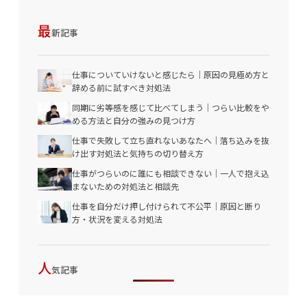
最
新記事
仕事についていけないと感じたら｜原因の見極め方と
辞める前に試すべき対処法
同期に劣等感を感じて比べてしまう｜つらい比較をや
める方法と自分の強みの見つけ方
仕事で失敗して立ち直れないあなたへ｜落ち込みを抜
け出す対処法と気持ちの切り替え方
仕事がつらいのに誰にも相談できない｜一人で抱え込
まないための対処法と相談先
仕事を自分だけ押し付けられて不公平｜原因と断り
方・状況を変える対処法
人
気記事