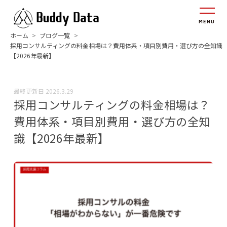
ホーム
ブログ一覧
採用コンサルティングの料金相場は？費用体系・項目別費用・選び方の全知識
【2026年最新】
最終更新日
2026.3.29
採用コンサルティングの料金相場は？
費用体系・項目別費用・選び方の全知
識【2026年最新】