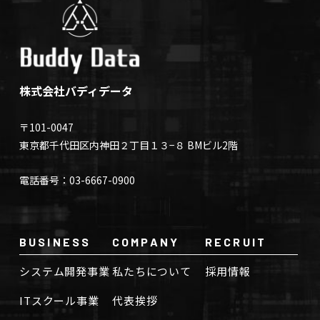
株式会社バディデータ
〒101-0047
東京都千代田区内神田２丁目１３−８ BMビル2階
電話番号：03-6667-0900
BUSINESS
COMPANY
RECRUIT
システム開発事業
私たちについて
採用情報
ITスクール事業
代表挨拶