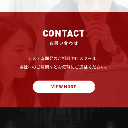
CONTACT
お問い合わせ
システム開発のご相談や
ITスクール、
当社へのご質問など
お気軽にご連絡ください。
VIEW MORE