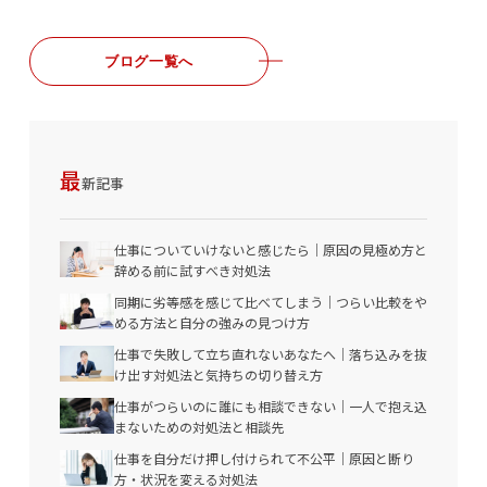
ブログ一覧へ
最
新記事
仕事についていけないと感じたら｜原因の見極め方と
辞める前に試すべき対処法
同期に劣等感を感じて比べてしまう｜つらい比較をや
める方法と自分の強みの見つけ方
仕事で失敗して立ち直れないあなたへ｜落ち込みを抜
け出す対処法と気持ちの切り替え方
仕事がつらいのに誰にも相談できない｜一人で抱え込
まないための対処法と相談先
仕事を自分だけ押し付けられて不公平｜原因と断り
方・状況を変える対処法