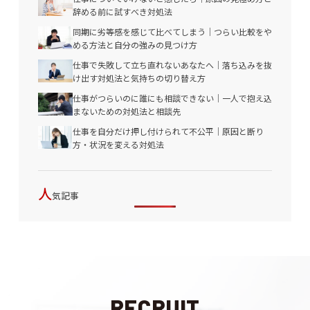
辞める前に試すべき対処法
同期に劣等感を感じて比べてしまう｜つらい比較をや
める方法と自分の強みの見つけ方
仕事で失敗して立ち直れないあなたへ｜落ち込みを抜
け出す対処法と気持ちの切り替え方
仕事がつらいのに誰にも相談できない｜一人で抱え込
まないための対処法と相談先
仕事を自分だけ押し付けられて不公平｜原因と断り
方・状況を変える対処法
人
気記事
RECRUIT