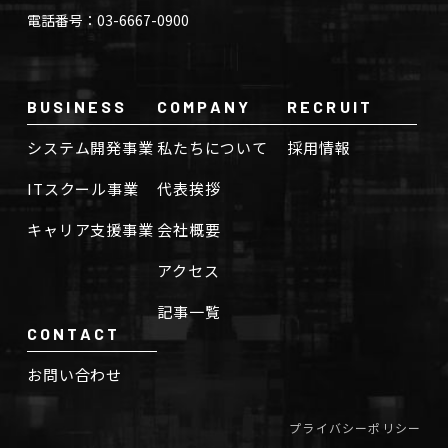
電話番号：03-6667-0900
BUSINESS
COMPANY
RECRUIT
システム開発事業
私たちについて
採用情報
ITスクール事業
代表挨拶
キャリア支援事業
会社概要
アクセス
記事一覧
CONTACT
お問い合わせ
プライバシーポリシー