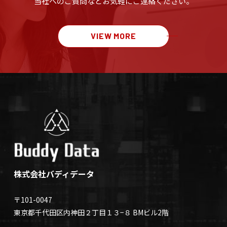
当社へのご質問など
お気軽にご連絡ください。
VIEW MORE
株式会社バディデータ
〒101-0047
東京都千代田区内神田２丁目１３−８ BMビル2階