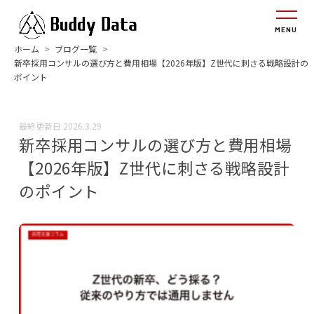
ホーム
ブログ一覧
新卒採用コンサルの選び方と費用相場【2026年版】Z世代に刺さる戦略設計の
ポイント
最終更新日
2026.3.29
新卒採用コンサルの選び方と費用相場
【2026年版】Z世代に刺さる戦略設計
のポイント