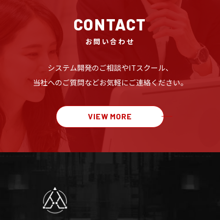
CONTACT
お問い合わせ
システム開発のご相談や
ITスクール、
当社へのご質問など
お気軽にご連絡ください。
VIEW MORE