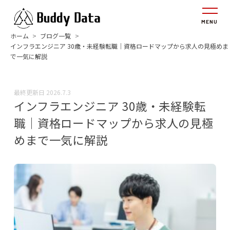
ホーム
ブログ一覧
インフラエンジニア 30歳・未経験転職｜資格ロードマップから求人の見極めま
で一気に解説
最終更新日
2026.7.3
インフラエンジニア 30歳・未経験転
職｜資格ロードマップから求人の見極
めまで一気に解説