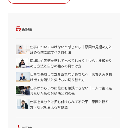
最
新記事
仕事についていけないと感じたら｜原因の見極め方と
辞める前に試すべき対処法
同期に劣等感を感じて比べてしまう｜つらい比較をや
める方法と自分の強みの見つけ方
仕事で失敗して立ち直れないあなたへ｜落ち込みを抜
け出す対処法と気持ちの切り替え方
仕事がつらいのに誰にも相談できない｜一人で抱え込
まないための対処法と相談先
仕事を自分だけ押し付けられて不公平｜原因と断り
方・状況を変える対処法
人