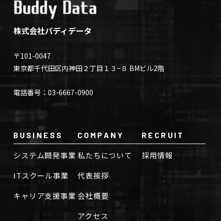
株式会社バディデータ
〒101-0047
東京都千代田区内神田２丁目１３−８ BMビル2階
電話番号：03-6667-0900
BUSINESS
COMPANY
RECRUIT
システム開発事業
私たちについて
採用情報
ITスクール事業
代表挨拶
キャリア支援事業
会社概要
アクセス