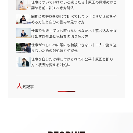
仕事についていけないと感じたら｜原因の見極め方と
辞める前に試すべき対処法
同期に劣等感を感じて比べてしまう｜つらい比較をや
める方法と自分の強みの見つけ方
仕事で失敗して立ち直れないあなたへ｜落ち込みを抜
け出す対処法と気持ちの切り替え方
仕事がつらいのに誰にも相談できない｜一人で抱え込
まないための対処法と相談先
仕事を自分だけ押し付けられて不公平｜原因と断り
方・状況を変える対処法
人
気記事