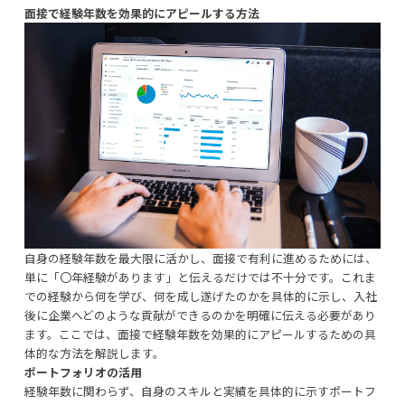
面接で経験年数を効果的にアピールする方法
自身の経験年数を最大限に活かし、面接で有利に進めるためには、
単に「〇年経験があります」と伝えるだけでは不十分です。これま
での経験から何を学び、何を成し遂げたのかを具体的に示し、入社
後に企業へどのような貢献ができるのかを明確に伝える必要があり
ます。ここでは、面接で経験年数を効果的にアピールするための具
体的な方法を解説します。
ポートフォリオの活用
経験年数に関わらず、自身のスキルと実績を具体的に示すポートフ