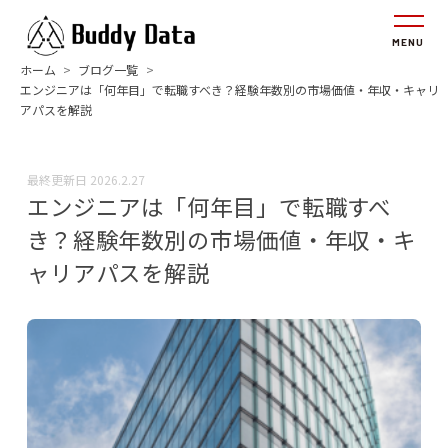
ホーム
ブログ一覧
エンジニアは「何年目」で転職すべき？経験年数別の市場価値・年収・キャリ
アパスを解説
最終更新日
2026.2.27
エンジニアは「何年目」で転職すべ
き？経験年数別の市場価値・年収・キ
ャリアパスを解説