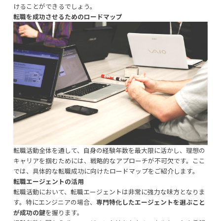
けることができるでしょう。
転職を成功させるためのロードマップ
転職活動全体を通して、自身の経験年数を最大限に活かし、理想の
キャリアを掴むためには、戦略的なアプローチが不可欠です。ここ
では、具体的な転職成功に向けたロードマップをご紹介します。
転職エージェントの活用
転職活動において、転職エージェントは非常に強力な味方となりま
す。特にエンジニアの場合、
専門特化したエージェントを選ぶこと
が成功の鍵
を握ります。