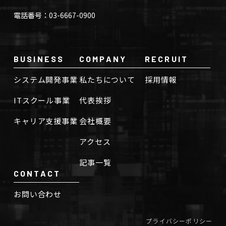
電話番号：03-6667-0900
BUSINESS
COMPANY
RECRUIT
システム開発事業
私たちについて
採用情報
ITスクール事業
代表挨拶
キャリア支援事業
会社概要
アクセス
記事一覧
CONTACT
お問い合わせ
プライバシーポリシー