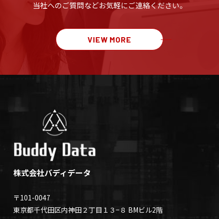
当社へのご質問など
お気軽にご連絡ください。
VIEW MORE
株式会社バディデータ
〒101-0047
東京都千代田区内神田２丁目１３−８ BMビル2階