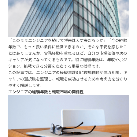
「このままエンジニアを続けて将来は大丈夫だろうか」「今の経験
年数で、もっと良い条件に転職できるのか」――そんな不安を感じたこ
とはありませんか。実務経験を重ねるほど、自分の市場価値や次の
キャリアが気になってくるものです。特に経験年数は、年収やポジ
ション、挑戦できる分野を左右する重要な指標です。
この記事では、エンジニアの経験年数別に市場価値や年収相場、キ
ャリアの選択肢を整理し、転職を成功させるための考え方を分かり
やすく解説します。
エンジニアの経験年数と転職市場の関係性