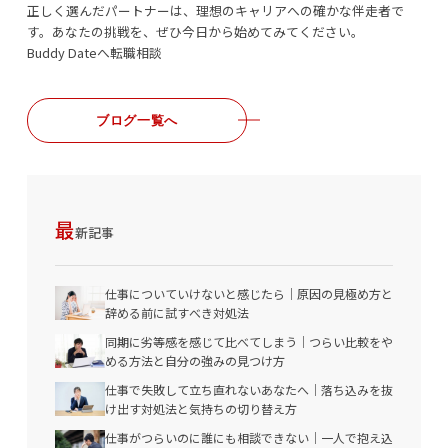
正しく選んだパートナーは、理想のキャリアへの確かな伴走者で
す。あなたの挑戦を、ぜひ今日から始めてみてください。
Buddy Dateへ転職相談
ブログ一覧へ
最
新記事
仕事についていけないと感じたら｜原因の見極め方と
辞める前に試すべき対処法
同期に劣等感を感じて比べてしまう｜つらい比較をや
める方法と自分の強みの見つけ方
仕事で失敗して立ち直れないあなたへ｜落ち込みを抜
け出す対処法と気持ちの切り替え方
仕事がつらいのに誰にも相談できない｜一人で抱え込