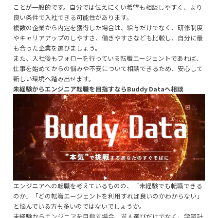
ことが一般的です。自分では伝えにくい希望も相談しやすく、より
良い条件で入社できる可能性があります。
複数の企業から内定を獲得した場合は、給与だけでなく、研修制度
やキャリアアップのしやすさ、働きやすさなども比較し、自分に最
も合った企業を選びましょう。
また、入社後もフォローを行っている転職エージェントであれば、
仕事を始めてからの悩みや不安について相談できるため、安心して
新しい環境へ踏み出せます。
未経験からエンジニア転職を目指すならBuddy Dataへ相談
エンジニアへの転職を考えているものの、「未経験でも転職できる
のか」「どの転職エージェントを利用すれば良いのかわからない」
と悩んでいる方も多いのではないでしょうか。
未経験からエンジニアを目指す場合、求人選びだけでなく、学習計