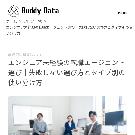
ホーム
ブログ一覧
エンジニア未経験の転職エージェント選び｜失敗しない選び方とタイプ別の使
い分け方
最終更新日
2026.7.3
エンジニア未経験の転職エージェント
選び｜失敗しない選び方とタイプ別の
使い分け方