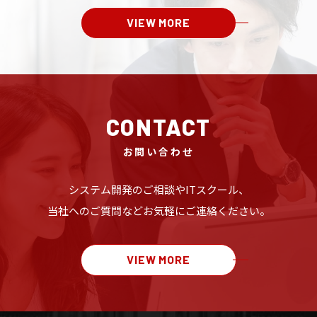
VIEW MORE
CONTACT
お問い合わせ
システム開発のご相談や
ITスクール、
当社へのご質問など
お気軽にご連絡ください。
VIEW MORE