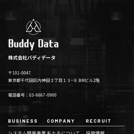
株式会社バディデータ
〒101-0047
東京都千代田区内神田２丁目１３−８ BMビル2階
電話番号：03-6667-0900
BUSINESS
COMPANY
RECRUIT
システム開発事業
私たちについて
採用情報