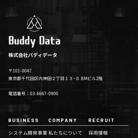
株式会社バディデータ
〒101-0047
東京都千代田区内神田２丁目１３−８ BMビル2階
電話番号：03-6667-0900
BUSINESS
COMPANY
RECRUIT
システム開発事業
私たちについて
採用情報