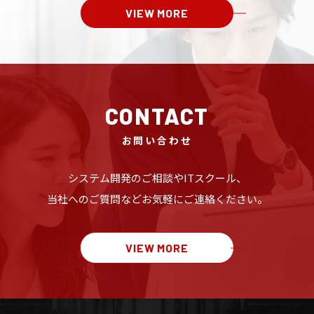
VIEW MORE
CONTACT
お問い合わせ
システム開発のご相談や
ITスクール、
当社へのご質問など
お気軽にご連絡ください。
VIEW MORE