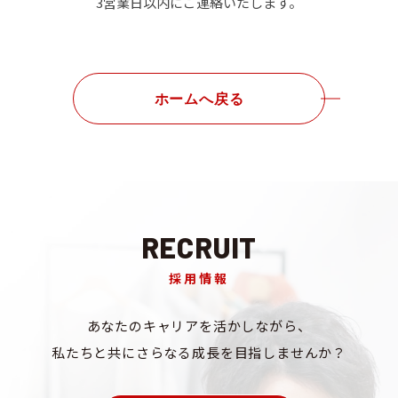
3営業日以内にご連絡いたします。
ホームへ戻る
RECRUIT
採用情報
あなたのキャリアを
活かしながら、
私たちと共にさらなる成長を
目指しませんか？