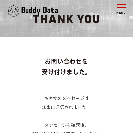
THANK YOU
お問い合わせを
受け付けました。
お客様のメッセージは
無事に送信されました。
メッセージを確認後、