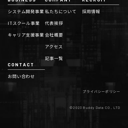
システム開発事業
私たちについて
採用情報
ITスクール事業
代表挨拶
キャリア支援事業
会社概要
アクセス
記事一覧
CONTACT
お問い合わせ
プライバシーポリシー
©2023 Buddy Data CO., LTD