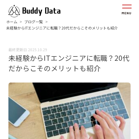
ホーム
ブログ一覧
未経験からITエンジニアに転職？20代だからこそのメリットも紹介
最終更新日
2025.10.29
未経験からITエンジニアに転職？20代
だからこそのメリットも紹介