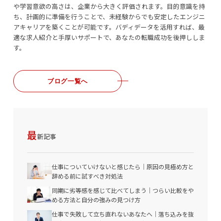
や学習意欲の高さは、企業から大きく評価されます。目的意識を持
ち、計画的に準備を行うことで、未経験からでも安定したエンジニ
アキャリアを築くことが可能です。バディデータを活用すれば、最
適な求人紹介と手厚いサポートで、あなたの転職成功を後押ししま
す。
ブログ一覧へ
最
新記事
仕事についていけないと感じたら｜原因の見極め方と
辞める前に試すべき対処法
同期に劣等感を感じて比べてしまう｜つらい比較をや
める方法と自分の強みの見つけ方
仕事で失敗して立ち直れないあなたへ｜落ち込みを抜